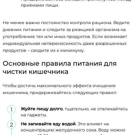
приёмами пищи.
Не менее важно постоянство контроля рациона. Ведите
дневник питания и следите за реакцией организма на
употребление тех или иных продуктов. Если возникает
индивидуальная непереносимость даже разрешенных
продуктов – сводите их к минимуму.
Основные правила питания для
чистки кишечника
Чтобы достичь максимального эффекта очищения
кишечника, придерживайтесь следующих правил:
Жуйте пищу долго
, тщательно, не отвлекайтесь
на гаджеты.
Не запивайте еду водой
. Это влияет на
концентрацию желудочного сока. Воду можно