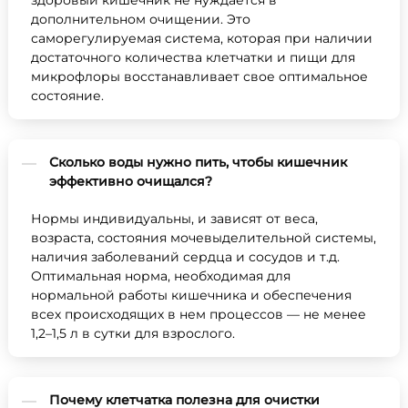
здоровый кишечник не нуждается в
дополнительном очищении. Это
саморегулируемая система, которая при наличии
достаточного количества клетчатки и пищи для
микрофлоры восстанавливает свое оптимальное
состояние.
Сколько воды нужно пить, чтобы кишечник
эффективно очищался?
Нормы индивидуальны, и зависят от веса,
возраста, состояния мочевыделительной системы,
наличия заболеваний сердца и сосудов и т.д.
Оптимальная норма, необходимая для
нормальной работы кишечника и обеспечения
всех происходящих в нем процессов — не менее
1,2–1,5 л в сутки для взрослого.
Почему клетчатка полезна для очистки