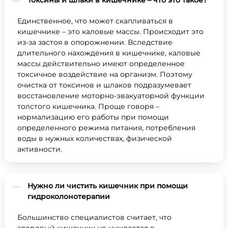
Единственное, что может скапливаться в
кишечнике – это каловые массы. Происходит это
из-за застоя в опорожнении. Вследствие
длительного нахождения в кишечнике, каловые
массы действительно имеют определенное
токсичное воздействие на организм. Поэтому
очистка от токсинов и шлаков подразумевает
восстановление моторно-эвакуаторной функции
толстого кишечника. Проще говоря –
нормализацию его работы при помощи
определенного режима питания, потребления
воды в нужных количествах, физической
активности.
Нужно ли чистить кишечник при помощи
гидроколонотерапии
Большинство специалистов считает, что