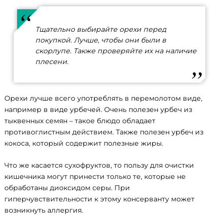
Тщательно выбирайте орехи перед
покупкой. Лучше, чтобы они были в
скорлупе. Также проверяйте их на наличие
плесени.
Орехи лучше всего употреблять в перемолотом виде,
например в виде урбечей. Очень полезен урбеч из
тыквенных семян – такое блюдо обладает
противоглистным действием. Также полезен урбеч из
кокоса, который содержит полезные жиры.
Что же касается сухофруктов, то пользу для очистки
кишечника могут принести только те, которые не
обработаны диоксидом серы. При
гиперчувствительности к этому консерванту может
возникнуть аллергия.