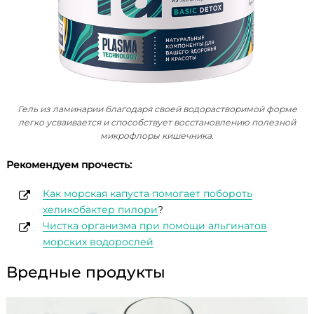
Гель из ламинарии благодаря своей водорастворимой форме
легко усваивается и способствует восстановлению полезной
микрофлоры кишечника.
Рекомендуем прочесть:
Как морская капуста помогает побороть
хеликобактер пилори
?
Чистка организма при помощи альгинатов
морских водорослей
Вредные продукты