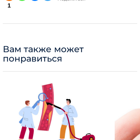
1
Вам также может
понравиться