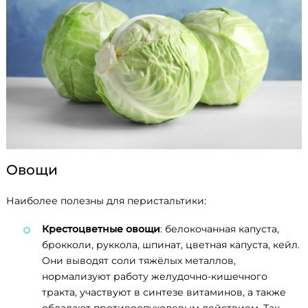
Овощи
Наиболее полезны для перистальтики:
Крестоцветные овощи
: белокочанная капуста,
брокколи, руккола, шпинат, цветная капуста, кейл.
Они выводят соли тяжёлых металлов,
нормализуют работу желудочно-кишечного
тракта, участвуют в синтезе витаминов, а также