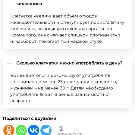
кишечника
Клетчатка увеличивает объём отходов
жизнедеятельности и стимулирует перистальтику
кишечника, выводящую отходы из организма.
Кроме того, она смягчает слишком плотный стул
и, наоборот, помогает при жидком стуле.
Сколько клетчатки нужно употреблять в день?
Врачи-диетологи рекомендуют употреблять
женщинам не менее 25 г клетчатки ежедневно,
мужчинам – не менее 30 г. Детям необходимо
употреблять 19-25 г в день, в зависимости от
возраста.
Поделиться с друзьями
1
Поделиться