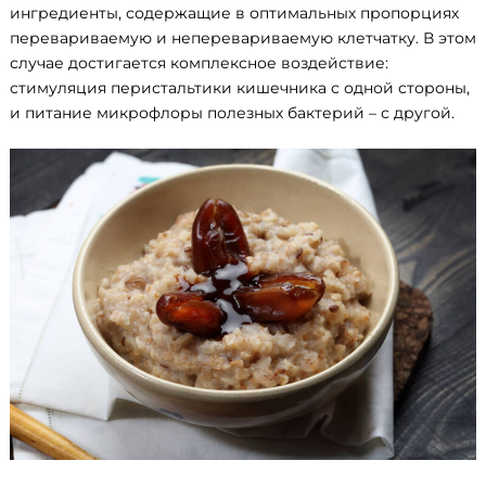
ингредиенты, содержащие в оптимальных пропорциях
перевариваемую и неперевариваемую клетчатку. В этом
случае достигается комплексное воздействие:
стимуляция перистальтики кишечника с одной стороны,
и питание микрофлоры полезных бактерий – с другой.