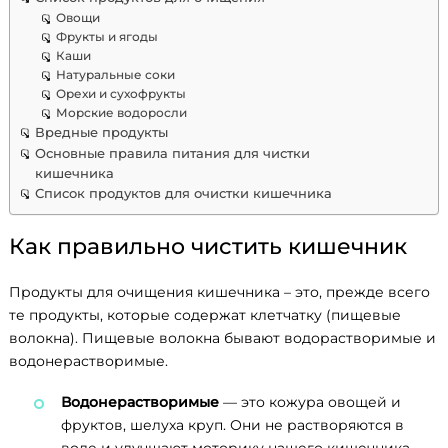
Овощи
Фрукты и ягоды
Каши
Натуральные соки
Орехи и сухофрукты
Морские водоросли
Вредные продукты
Основные правила питания для чистки
кишечника
Список продуктов для очистки кишечника
Как правильно чистить кишечник
Продукты для очищения кишечника – это, прежде всего
те продукты, которые содержат клетчатку (пищевые
волокна). Пищевые волокна бывают водорастворимые и
водонерастворимые.
Водонерастворимые
— это кожура овощей и
фруктов, шелуха круп. Они не растворяются в