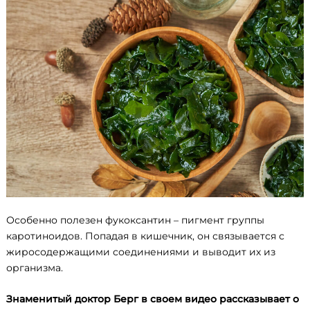
Особенно полезен фукоксантин – пигмент группы
каротиноидов. Попадая в кишечник, он связывается с
жиросодержащими соединениями и выводит их из
организма.
Знаменитый доктор Берг в своем видео рассказывает о