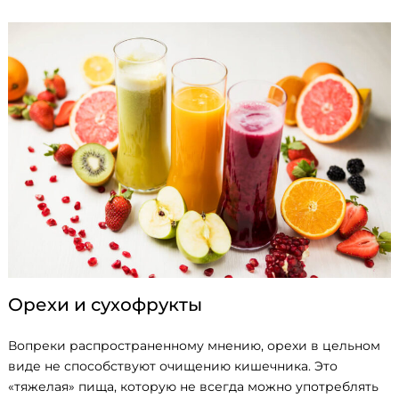
Орехи и сухофрукты
Вопреки распространенному мнению, орехи в цельном
виде не способствуют очищению кишечника. Это
«тяжелая» пища, которую не всегда можно употреблять