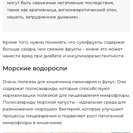
могут быть серьезные негативные последствия,
такие как крапивница, ангионевротический отек,
кашель, затрудненное дыхание».
Кроме того, нужно понимать, что сухофрукты содержат
больше сахара, чем свежие фрукты – иначе это может
нанести вред при диабете и инсулинорезистентности.
Морские водоросли
Очень полезны для кишечника ламинария и фукус. Они
содержат полисахариды, которые способствуют
нормализации полезной для пищеварения микрофлоры.
Полисахариды морской капусты – идеальная среда для
размножения «хороших» бактерий, которые улучшают
процессы пищеварения и подавляют рост патогенной
микрофлоры в кишечнике.