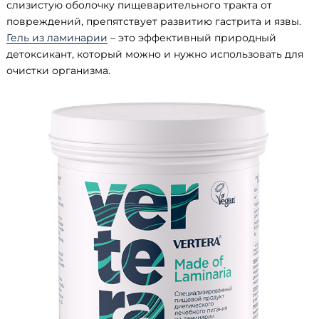
слизистую оболочку пищеварительного тракта от
повреждений, препятствует развитию гастрита и язвы.
Гель из ламинарии
– это эффективный природный
детоксикант, который можно и нужно использовать для
очистки организма.