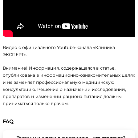
Видео с официального Youtube-канала «Клиника
ЭКСПЕРТ».
Внимание! Информация, содержащаяся в статье,
опубликована в информационно-ознакомительных целях
и не заменяет профессиональную медицинскую
консультацию. Решение о назначении исследований,
препаратов и изменении рациона питания должны
приниматься только врачом.
FAQ
Токсины и шлаки в кишечнике – что это такое?