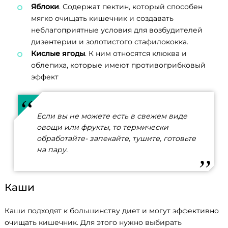
Яблоки
. Содержат пектин, который способен
мягко очищать кишечник и создавать
неблагоприятные условия для возбудителей
дизентерии и золотистого стафилококка.
Кислые ягоды
. К ним относятся клюква и
облепиха, которые имеют противогрибковый
эффект
Если вы не можете есть в свежем виде
овощи или фрукты, то термически
обработайте- запекайте, тушите, готовьте
на пару.
Каши
Каши подходят к большинству диет и могут эффективно
очищать кишечник. Для этого нужно выбирать