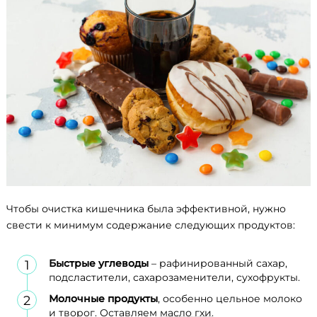
Чтобы очистка кишечника была эффективной, нужно
свести к минимум содержание следующих продуктов:
Быстрые углеводы
– рафинированный сахар,
подсластители, сахарозаменители, сухофрукты.
Молочные продукты
, особенно цельное молоко
и творог. Оставляем
масло гхи
.