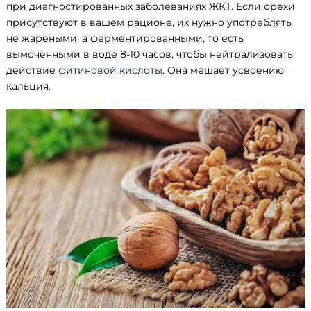
при диагностированных заболеваниях ЖКТ. Если орехи
присутствуют в вашем рационе, их нужно употреблять
не жареными, а ферментированными, то есть
вымоченными в воде 8-10 часов, чтобы нейтрализовать
действие
фитиновой кислоты
. Она мешает усвоению
кальция.