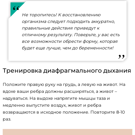
Не торопитесь! К восстановлению
организма следует подходить аккуратно,
правильные действия приведут к
отличному результату. Поверьте, у вас есть
все возможности обрести форму, которая
будет еще лучше, чем до беременности!
Тренировка диафрагмального дыхания
Положите правую руку на грудь, а левую на живот. На
вдохе ваши ребра должны расширяться, а живот –
надуваться. На выдохе напрягите мышцы таза и
медленно выпустите воздух, живот и ребра
возвращаются в исходное положение. Повторите 8-10
раз.