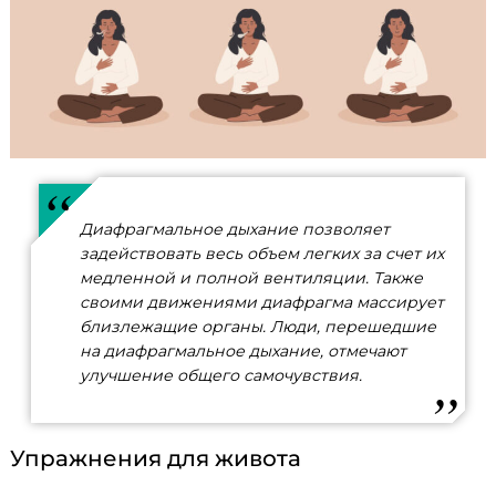
Диафрагмальное дыхание позволяет
задействовать весь объем легких за счет их
медленной и полной вентиляции. Также
своими движениями диафрагма массирует
близлежащие органы. Люди, перешедшие
на диафрагмальное дыхание, отмечают
улучшение общего самочувствия.
Упражнения для живота