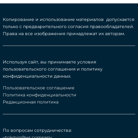
Копирование и использование материалов допускается
только с предварительного согласия правообладателей.
Права на все изображения принадлежат их авторам.
Используя сайт, вы принимаете условия
пользовательского соглашения и политику
конфиденциальности данных.
Пользовательское соглашение
Политика конфиденциальности
Редакционная политика
По вопросам сотрудничества:
ytokmin@wr.company