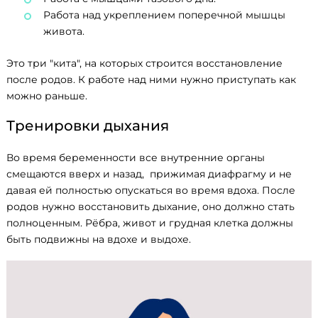
Работа над укреплением поперечной мышцы
живота.
Это три "кита", на которых строится восстановление
после родов. К работе над ними нужно приступать как
можно раньше.
Тренировки дыхания
Во время беременности все внутренние органы
смещаются вверх и назад, прижимая диафрагму и не
давая ей полностью опускаться во время вдоха. После
родов нужно восстановить дыхание, оно должно стать
полноценным. Рёбра, живот и грудная клетка должны
быть подвижны на вдохе и выдохе.