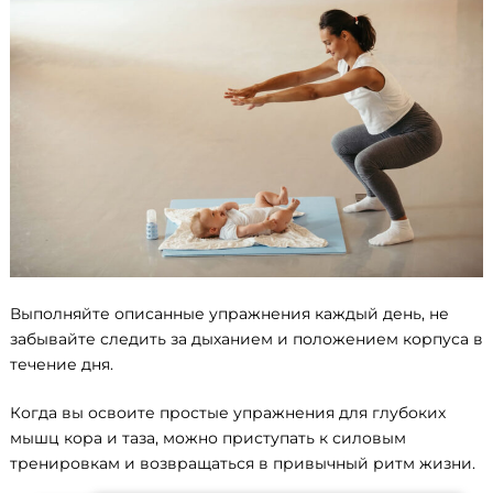
Выполняйте описанные упражнения каждый день, не
забывайте следить за дыханием и положением корпуса в
течение дня.
Когда вы освоите простые упражнения для глубоких
мышц кора и таза, можно приступать к силовым
тренировкам и возвращаться в привычный ритм жизни.