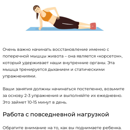
Очень важно начинать восстановление именно с
поперечной мышцы живота – она является «корсетом»,
который удерживает наши внутренние органы. Эта
мышца тренируется дыханием и статическими
упражнениями.
Ваши занятия должны начинаться постепенно, возьмите
за основу 2-3 упражнения и выполняйте их ежедневно.
Это займет 10-15 минут в день.
Search
for:
Работа с повседневной нагрузкой
Обратите внимание на то, как вы поднимаете ребенка.