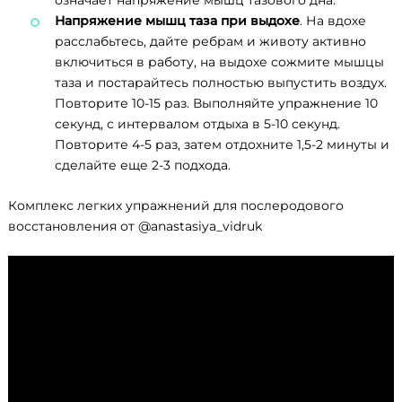
означает напряжение мышц тазового дна.
Напряжение мышц таза при выдохе
. На вдохе
расслабьтесь, дайте ребрам и животу активно
включиться в работу, на выдохе сожмите мышцы
таза и постарайтесь полностью выпустить воздух.
Повторите 10-15 раз. Выполняйте упражнение 10
секунд, с интервалом отдыха в 5-10 секунд.
Повторите 4-5 раз, затем отдохните 1,5-2 минуты и
сделайте еще 2-3 подхода.
Комплекс легких упражнений для послеродового
восстановления от @anastasiya_vidruk