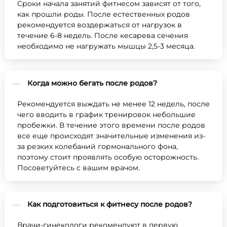
Сроки начала занятий фитнесом зависят от того,
как прошли роды. После естественных родов
рекомендуется воздержаться от нагрузок в
течение 6-8 недель. После кесарева сечения
необходимо не нагружать мышцы 2,5-3 месяца.
Когда можно бегать после родов?
Рекомендуется выждать не менее 12 недель, после
чего вводить в график тренировок небольшие
пробежки. В течение этого времени после родов
все еще происходят значительные изменения из-
за резких колебаний гормонального фона,
поэтому стоит проявлять особую осторожность.
Посоветуйтесь с вашим врачом.
Как подготовиться к фитнесу после родов?
Врачи-гинекологи рекомендуют в первую