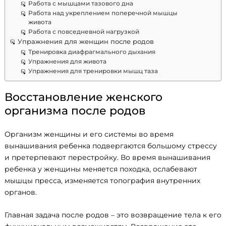
Работа с мышцами тазового дна
Работа над укреплением поперечной мышцы
живота
Работа с повседневной нагрузкой
Упражнения для женщин после родов
Тренировка диафрагмального дыхания
Упражнения для живота
Упражнения для тренировки мышц таза
Восстановление женского
организма после родов
Организм женщины и его системы во время
вынашивания ребенка подвергаются большому стрессу
и претерпевают перестройку. Во время вынашивания
ребенка у женщины меняется походка, ослабевают
мышцы пресса, изменяется топография внутренних
органов.
Главная задача после родов – это возвращение тела к его