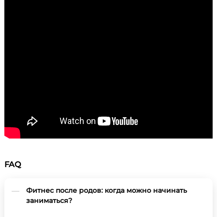
FAQ
Фитнес после родов: когда можно начинать
заниматься?