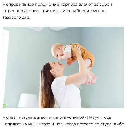
Неправильное положение корпуса влечет за собой
перенапряжение поясницы и ослабление мышц
тазового дна.
Нельзя натуживаться и тянуть «спиной»! Научитесь
напрягать мышцы таза и ног, когда встаёте со стула, либо