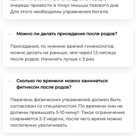
очередь привести в тонус мышцы тазового дна.
Для этого необходимы упражнения Кегеля.
Можно ли делать приседания после родов?
Приседания, по мнению врачей-гинекологов,
можно делать не раньше, чем через 1,5 месяца
после родов. Начинать лучше с 5 раз.
Сколько по времени можно заниматься
фитнесом после родов?
Перечень физических упражнений должен быть
согласован со специалистом. По времени они не
должны превышать 5-10 минут. Такое ограничение
сохраняется 2-3 недели, после чего время можно
постепенно увеличивать.