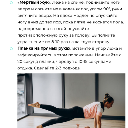
«Мертвый жук»
. Лежа на спине, поднимите ноги
вверх и согните их в коленях под углом 90°, руки
вытяните вверх. На вдохе медленно опускайте
ногу вниз до тех пор, пока пятка не коснется пола,
одновременно с ногой опускайте
противоположную руку за голову. Выполните
упражнение по 8-10 раз на каждую сторону.
Планка на прямых руках
. Встаньте в упор лёжа и
зафиксируйтесь в этом положении. Начинайте с
20 секунд планки, чередуя с 10-15 секундами
отдыха. Сделайте 2-3 подхода.