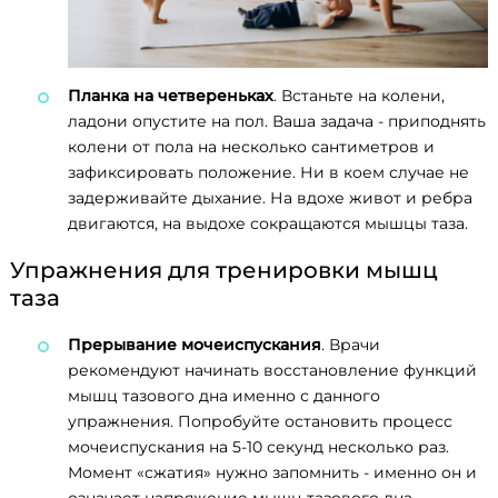
Планка на четвереньках
. Встаньте на колени,
ладони опустите на пол. Ваша задача - приподнять
колени от пола на несколько сантиметров и
зафиксировать положение. Ни в коем случае не
задерживайте дыхание. На вдохе живот и ребра
двигаются, на выдохе сокращаются мышцы таза.
Упражнения для тренировки мышц
таза
Прерывание мочеиспускания
. Врачи
рекомендуют начинать восстановление функций
мышц тазового дна именно с данного
упражнения. Попробуйте остановить процесс
мочеиспускания на 5-10 секунд несколько раз.
Момент «сжатия» нужно запомнить - именно он и