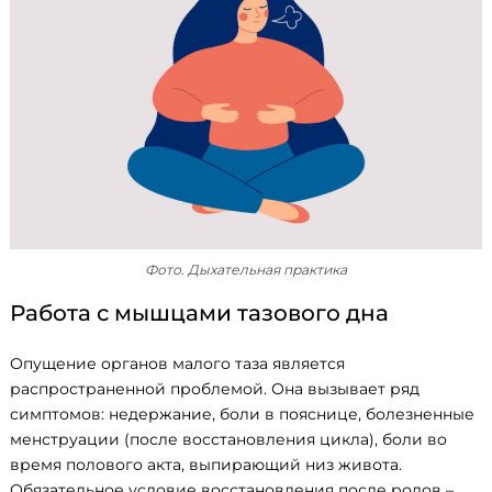
Фото. Дыхательная практика
Работа с мышцами тазового дна
Опущение органов малого таза является
распространенной проблемой. Она вызывает ряд
симптомов: недержание, боли в пояснице, болезненные
менструации (после восстановления цикла), боли во
время полового акта, выпирающий низ живота.
Обязательное условие восстановления после родов –