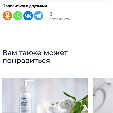
Поделиться с друзьями
0
Поделились
Вам также может
понравиться