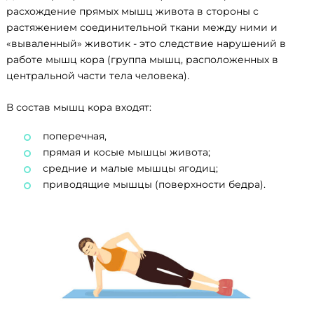
расхождение прямых мышц живота в стороны с
растяжением соединительной ткани между ними и
«вываленный» животик - это следствие нарушений в
работе мышц кора (группа мышц, расположенных в
центральной части тела человека)
.
В состав мышц кора входят:
поперечная,
прямая и косые мышцы живота;
средние и малые мышцы ягодиц;
приводящие мышцы (поверхности бедра).