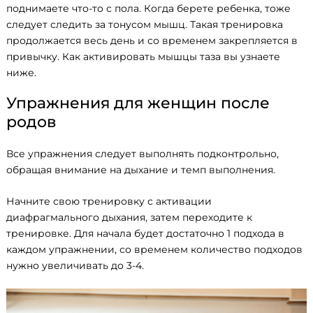
поднимаете что-то с пола. Когда берете ребенка, тоже
следует следить за тонусом мышц. Такая тренировка
продолжается весь день и со временем закрепляется в
привычку. Как активировать мышцы таза вы узнаете
ниже.
Упражнения для женщин после
родов
Все упражнения следует выполнять подконтрольно,
обращая внимание на дыхание и темп выполнения.
Начните свою тренировку с активации
диафрагмального дыхания, затем переходите к
тренировке. Для начала будет достаточно 1 подхода в
каждом упражнении, со временем количество подходов
нужно увеличивать до 3-4.