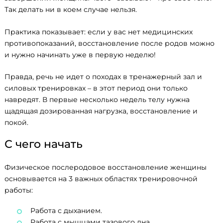
Так делать ни в коем случае нельзя.
Практика показывает: если у вас нет медицинских
противопоказаний, восстановление после родов можно
и нужно начинать уже в первую неделю!
Правда, речь не идет о походах в тренажерный зал и
силовых тренировках – в этот период они только
навредят. В первые несколько недель телу нужна
щадящая дозированная нагрузка, восстановление и
покой.
С чего начать
Физическое послеродовое восстановление женщины
основывается на 3 важных областях тренировочной
работы:
Работа с дыханием.
Работа с мышцами тазового дна.