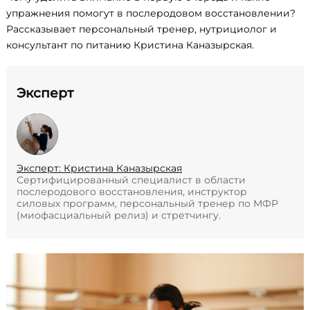
упражнения помогут в послеродовом восстановлении?
Рассказывает персональный тренер, нутрициолог и
консультант по питанию Кристина Каназырская.
Эксперт
Эксперт: Кристина Каназырская
Сертифицированный специалист в области
послеродового восстановления, инструктор
силовых программ, персональный тренер по МФР
(миофасциальный релиз) и стретчингу.