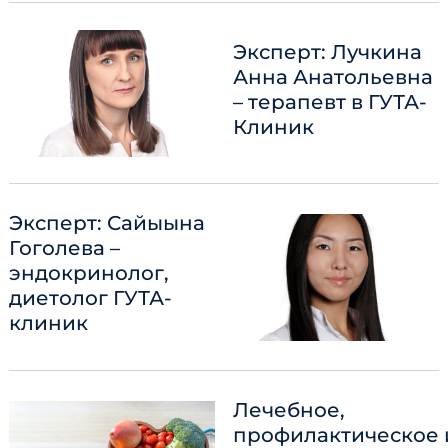
Эксперт: Лучкина
Анна Анатольевна
– терапевт в ГУТА-
Клиник
Эксперт: Сайыына
Гоголева –
эндокринолог,
диетолог ГУТА-
клиник
Лечебное,
профилактическое 