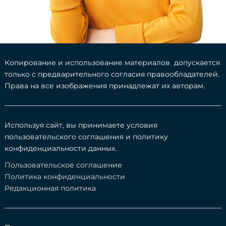
Копирование и использование материалов допускается
только с предварительного согласия правообладателей.
Права на все изображения принадлежат их авторам.
Используя сайт, вы принимаете условия
пользовательского соглашения и политику
конфиденциальности данных.
Пользовательское соглашение
Политика конфиденциальности
Редакционная политика