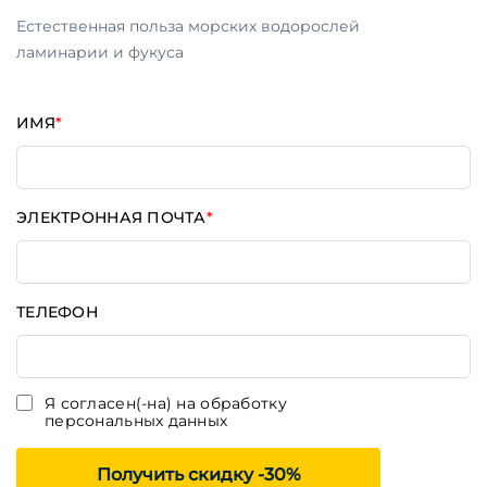
Естественная польза морских водорослей
ламинарии и фукуса
ИМЯ
*
ЭЛЕКТРОННАЯ ПОЧТА
*
ТЕЛЕФОН
Я согласен(-на) на обработку
персональных данных
Получить скидку -30%