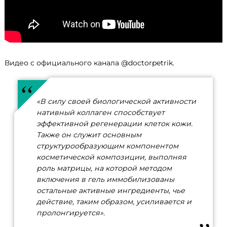
Видео с официального канала @doctorpetrik.
«В силу своей биологической активности
нативный коллаген способствует
эффективной регенерации клеток кожи.
Также он служит основным
структурообразующим компонентом
косметической композиции, выполняя
роль матрицы, на которой методом
включения в гель иммобилизованы
остальные активные ингредиенты, чье
действие, таким образом, усиливается и
пролонгируется».