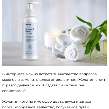
В интернете можно встретить множество вопросов,
можно ли заменить коллаген желатином. Желатин стоит
гораздо дешевле, но обладает ли он теми же
свойствами?
Желатин – это не имеющее цвета, вкуса и запаха
порошкообразное вещество, получаемое путем