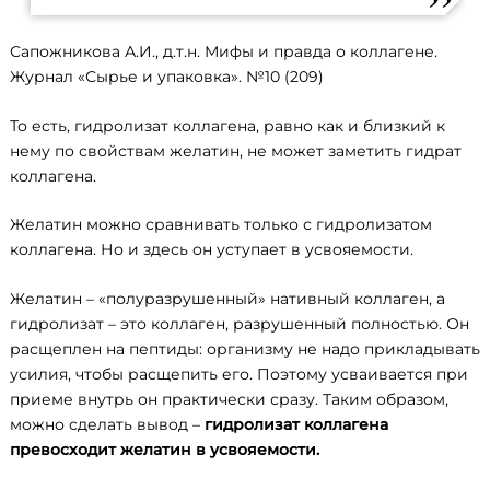
Сапожникова А.И., д.т.н. Мифы и правда о коллагене.
Журнал «Сырье и упаковка». №10 (209)
То есть, гидролизат коллагена, равно как и близкий к
нему по свойствам желатин, не может заметить гидрат
коллагена.
Желатин можно сравнивать только с гидролизатом
коллагена. Но и здесь он уступает в усвояемости.
Желатин – «полуразрушенный» нативный коллаген, а
гидролизат – это коллаген, разрушенный полностью. Он
расщеплен на пептиды: организму не надо прикладывать
усилия, чтобы расщепить его. Поэтому усваивается при
приеме внутрь он практически сразу. Таким образом,
можно сделать вывод –
гидролизат коллагена
превосходит желатин в усвояемости.