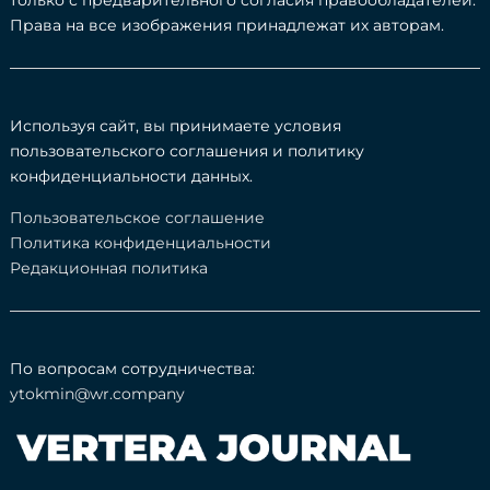
только с предварительного согласия правообладателей.
Права на все изображения принадлежат их авторам.
Используя сайт, вы принимаете условия
пользовательского соглашения и политику
конфиденциальности данных.
Пользовательское соглашение
Политика конфиденциальности
Редакционная политика
По вопросам сотрудничества:
ytokmin@wr.company