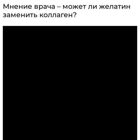
Мнение врача – может ли желатин
заменить коллаген?