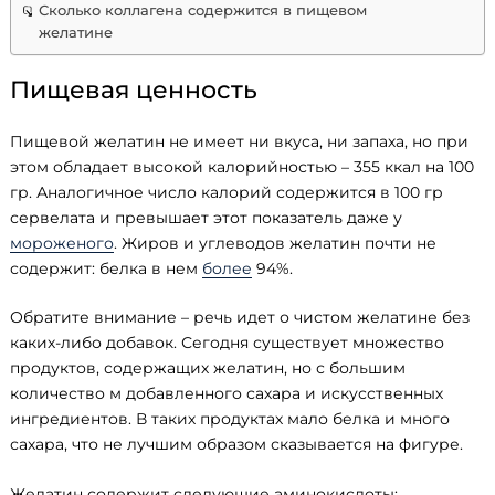
Сколько коллагена содержится в пищевом
желатине
Пищевая ценность
Пищевой желатин не имеет ни вкуса, ни запаха, но при
этом обладает высокой калорийностью – 355 ккал на 100
гр. Аналогичное число калорий содержится в 100 гр
сервелата и превышает этот показатель даже у
мороженого
. Жиров и углеводов желатин почти не
содержит: белка в нем
более
94%.
Обратите внимание – речь идет о чистом желатине без
каких-либо добавок. Сегодня существует множество
продуктов, содержащих желатин, но с большим
количество м добавленного сахара и искусственных
ингредиентов. В таких продуктах мало белка и много
сахара, что не лучшим образом сказывается на фигуре.
Желатин содержит следующие аминокислоты: