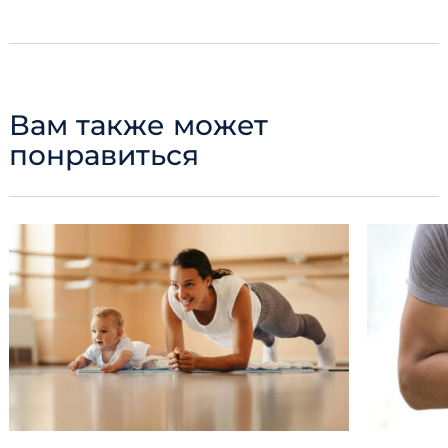
Вам также может
понравиться