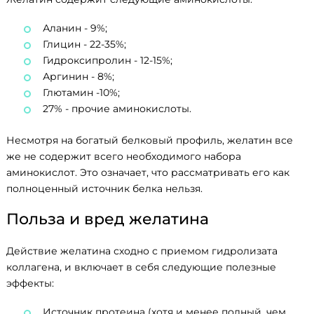
Аланин - 9%;
Глицин - 22-35%;
Гидроксипролин - 12-15%;
Аргинин - 8%;
Глютамин -10%;
27% - прочие аминокислоты.
Несмотря на богатый белковый профиль, желатин все
же не содержит всего необходимого набора
аминокислот. Это означает, что рассматривать его как
полноценный источник белка нельзя.
Польза и вред желатина
Действие желатина сходно с приемом гидролизата
коллагена, и включает в себя следующие полезные
эффекты:
Источник протеина (хотя и менее полный, чем