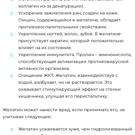
коллаген из-за денатурации).
Ускорение заживления ран, ссадин на коже.
Глицин, содержащийся в желатине, обладает
противовоспалительными свойствами.
Укрепление ногтей, волос, зубов. В желатине
присутствует кератин, который положительно
влияет на их состояние.
Укрепление иммунитета. Пролин – аминокислота,
способствующая активизации противовирусной
активности организма.
Очищение ЖКТ. Желатин, взаимодействуя с
водой, разбухает, но не растворяется. Это
оказывает стимулирующий эффект на стенки
кишечника, улучшая его перистальтику.
Желатин может нанести вред, если принимать его, не
учитывая следующее:.
Желатин усваивается хуже, чем гидролизованный