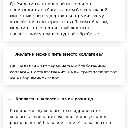
Да. Желатин как пищевой ингредиент
производится из богатых этим белком тканей
животных: они подвергаются термическому
воздействию (вывариваются). Таким образом,
желатин - это естественный коллаген,
подвергшийся температурной обработке.
Желатин можно пить вместо коллагена?
Да. Желатин – это термически обработанный
коллаген. Соответственно, в нем присутствует тот
же набор аминокислот.
Коллаген и желатин: в чем разница
Разница между коллагеном (гидролизатом
коллагена) и желатином - в размере участков
расщепленной белковой цепи. У желатина они