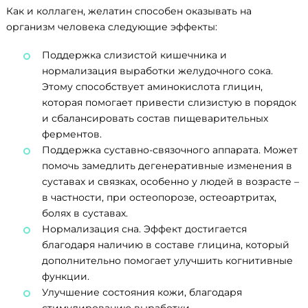
Как и коллаген, желатин способен оказывать на
организм человека следующие эффекты:
Поддержка слизистой кишечника и
нормализация выработки желудочного сока.
Этому способствует аминокислота глицин,
которая помогает привести слизистую в порядок
и сбалансировать состав пищеварительных
ферментов.
Поддержка суставно-связочного аппарата. Может
помочь замедлить дегенеративные изменения в
суставах и связках, особенно у людей в возрасте –
в частности, при остеопорозе, остеоартритах,
болях в суставах.
Нормализация сна. Эффект достигается
благодаря наличию в составе глицина, который
дополнительно помогает улучшить когнитивные
функции.
Улучшение состояния кожи, благодаря