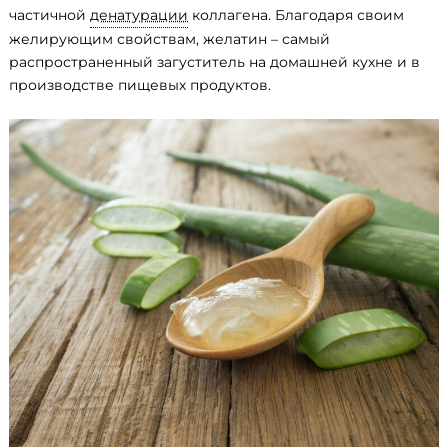
частичной
денатурации
коллагена. Благодаря своим
желирующим свойствам, желатин – самый
распространенный загуститель на домашней кухне и в
производстве пищевых продуктов.