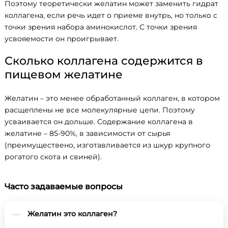
Поэтому теоретически желатин может заменить гидрат
коллагена, если речь идет о приеме внутрь, но только с
точки зрения набора аминокислот. С точки зрения
усвояемости он проигрывает.
Сколько коллагена содержится в
пищевом желатине
Желатин – это менее обработанный коллаген, в котором
расщеплены не все молекулярные цепи. Поэтому
усваивается он дольше. Содержание коллагена в
желатине – 85-90%, в зависимости от сырья
(преимуществено, изготавливается из шкур крупного
рогатого скота и свиней).
Часто задаваемые вопросы
Желатин это коллаген?