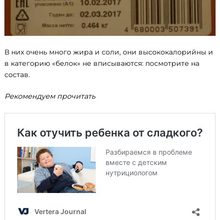
Search
for:
В них очень много жира и соли, они высококалорийны и
в категорию «белок» не вписываются: посмотрите на
состав.
Рекомендуем прочитать