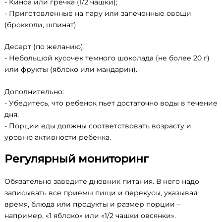
- Киноа или гречка (1/2 чашки);
- Приготовленные на пару или запеченные овощи
(брокколи, шпинат).
Десерт (по желанию):
- Небольшой кусочек темного шоколада (не более 20 г)
или фрукты (яблоко или мандарин).
Дополнительно:
- Убедитесь, что ребенок пьет достаточно воды в течение
дня.
- Порции еды должны соответствовать возрасту и
уровню активности ребенка.
Регулярный мониторинг
Обязательно заведите дневник питания. В него надо
записывать все приемы пищи и перекусы, указывая
время, блюда или продукты и размер порции –
например, «1 яблоко» или «1/2 чашки овсянки».