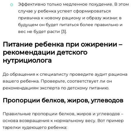
Эффективно только медленное похудение. В этом
случае у ребенка успеет сформироваться
привычка к новому рациону и образу жизни: в
будущем он будет питаться более правильно и
вес не будет расти [3].
Питание ребенка при ожирении –
рекомендации детского
нутрициолога
До обращения к специалисту проведите аудит рациона
вашего ребенка. Проверьте, соответствует ли он
рекомендациям эксперта по детскому питанию.
Пропорции белков, жиров, углеводов
Правильные пропорции белков, жиров и углеводов –
основа возвращения к нормальному весу. Вот пример
тарелки худеющего ребенка: