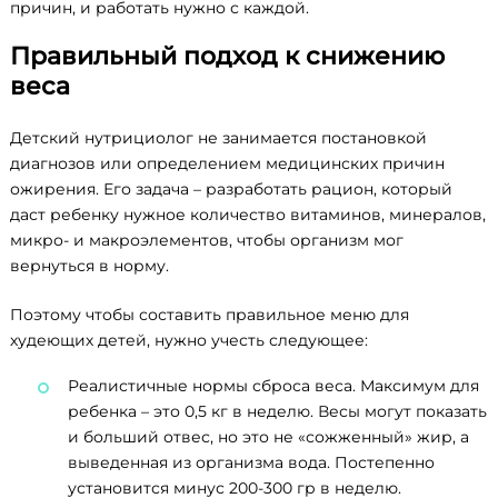
причин, и работать нужно с каждой.
Правильный подход к снижению
веса
Детский нутрициолог не занимается постановкой
диагнозов или определением медицинских причин
ожирения. Его задача – разработать рацион, который
даст ребенку нужное количество витаминов, минералов,
микро- и макроэлементов, чтобы организм мог
вернуться в норму.
Поэтому чтобы составить правильное меню для
худеющих детей, нужно учесть следующее:
Реалистичные нормы сброса веса. Максимум для
ребенка – это 0,5 кг в неделю. Весы могут показать
и больший отвес, но это не «сожженный» жир, а
выведенная из организма вода. Постепенно
установится минус 200-300 гр в неделю.