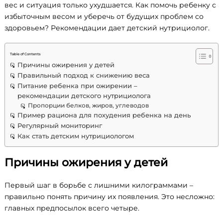
вес и ситуация только ухудшается. Как помочь ребенку с
избыточным весом и уберечь от будущих проблем со
здоровьем? Рекомендации дает детский нутрициолог.
Table of Contents
Причины ожирения у детей
Правильный подход к снижению веса
Питание ребенка при ожирении –
рекомендации детского нутрициолога
Пропорции белков, жиров, углеводов
Пример рациона для похудения ребенка на день
Регулярный мониторинг
Как стать детским нутрициологом
Причины ожирения у детей
Первый шаг в борьбе с лишними килограммами –
правильно понять причину их появления. Это несложно:
главных предпосылок всего четыре.