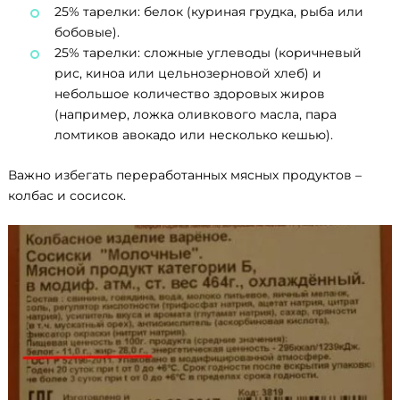
25% тарелки: белок (куриная грудка, рыба или
бобовые).
25% тарелки: сложные углеводы (коричневый
рис, киноа или цельнозерновой хлеб) и
небольшое количество здоровых жиров
(например, ложка оливкового масла, пара
ломтиков авокадо или несколько кешью).
Важно избегать переработанных мясных продуктов –
колбас и сосисок.