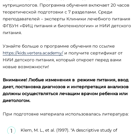
нутрициологов. Программа обучения включает 20 часов
теоретической подготовки с 7 разделами. Среди
преподавателей – эксперты Клиники лечебного питания
ФГБУН «ФИЦ питания и биотехнологии» и НИИ детского
питания.
Узнайте больше о программе обучения по ссылке
https://kids.vertera.academy/
и получите сертификат от
НИИ детского питания, который откроет перед вами
новые возможности!
Внимание! Любые изменения в режиме питания, ввод
диет, постановка диагнозов и интерпретация анализов
должны осуществляться лечащим врачом ребенка или
диетологом.
При подготовке материала использовалась литература:
Klem, M. L., et al. (1997). "A descriptive study of