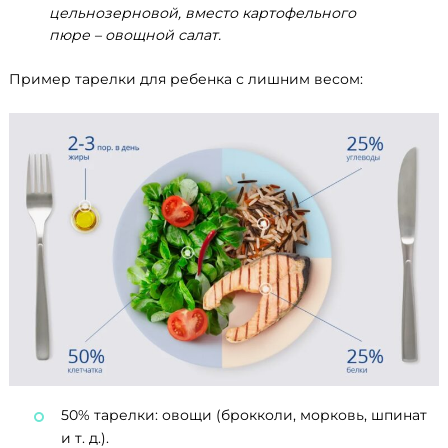
цельнозерновой, вместо картофельного
пюре – овощной салат.
Пример тарелки для ребенка с лишним весом:
50% тарелки: овощи (брокколи, морковь, шпинат
и т. д.).