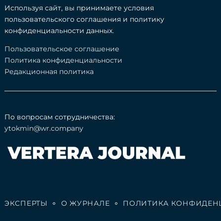
Используя сайт, вы принимаете условия
пользовательского соглашения и политику
конфиденциальности данных.
Пользовательское соглашение
Политика конфиденциальности
Редакционная политика
По вопросам сотрудничества:
ytokmin@wr.company
ЭКСПЕРТЫ
О ЖУРНАЛЕ
ПОЛИТИКА КОНФИДЕН