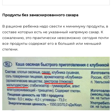
Продукты без замаскированного сахара
В рационе ребенка надо свести к минимуму продукты, в
составе которых есть не указанный напрямую сахар. К
сожалению, это практически невозможно: сегодня почти
все продукты содержат его в большей или меньшей
степени.